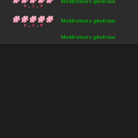
Modérateurs généraux
Modérateurs généraux
Modérateurs généraux