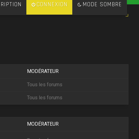
RIPTION
CONNEXION
MODE SOMBRE
MODÉRATEUR
Tous les forums
Tous les forums
MODÉRATEUR