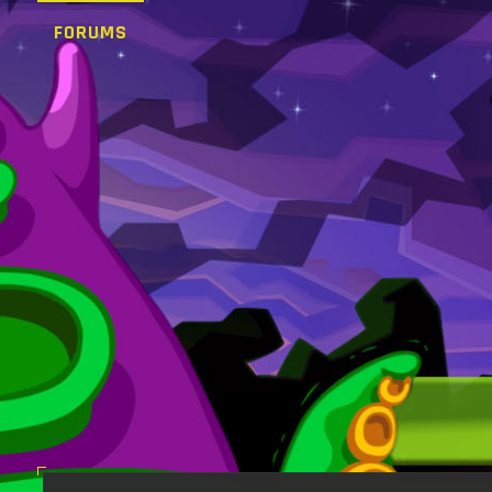
FORUMS