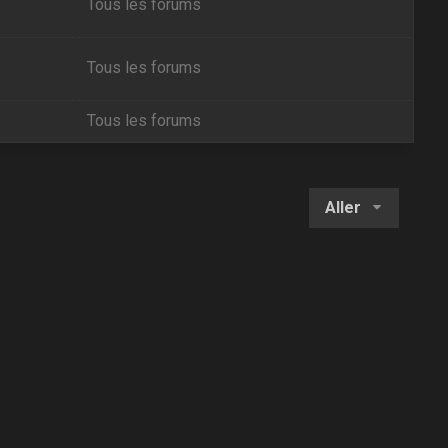
Tous les forums
Tous les forums
Tous les forums
Aller