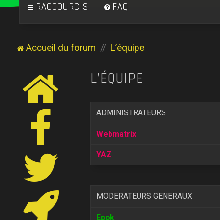
RACCOURCIS
FAQ
Accueil du forum
L’équipe
L’ÉQUIPE
ADMINISTRATEURS
Webmatrix
YAZ
MODÉRATEURS GÉNÉRAUX
Epok