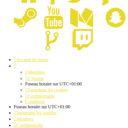
Accueil du forum
Membres
L’équipe
Fuseau horaire sur
UTC+01:00
Supprimer les cookies
Confidentialité
Conditions
Fuseau horaire sur
UTC+01:00
Supprimer les cookies
Membres
Confidentialité