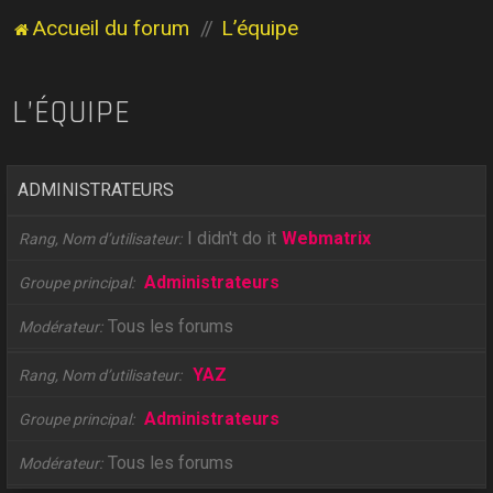
Accueil du forum
L’équipe
L’ÉQUIPE
ADMINISTRATEURS
I didn't do it
Webmatrix
Rang, Nom d’utilisateur
Administrateurs
Groupe principal
Tous les forums
Modérateur
YAZ
Rang, Nom d’utilisateur
Administrateurs
Groupe principal
Tous les forums
Modérateur