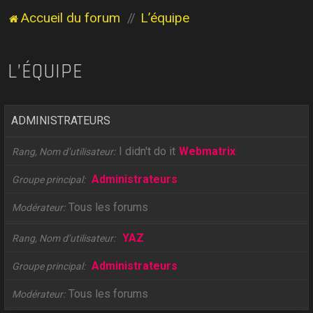
Accueil du forum
L’équipe
L’ÉQUIPE
ADMINISTRATEURS
I didn't do it
Webmatrix
Rang, Nom d’utilisateur
Administrateurs
Groupe principal
Tous les forums
Modérateur
YAZ
Rang, Nom d’utilisateur
Administrateurs
Groupe principal
Tous les forums
Modérateur