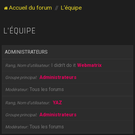
Accueil du forum
L’équipe
L’ÉQUIPE
ADMINISTRATEURS
I didn't do it
Webmatrix
Rang, Nom d’utilisateur
Administrateurs
Groupe principal
Tous les forums
Modérateur
YAZ
Rang, Nom d’utilisateur
Administrateurs
Groupe principal
Tous les forums
Modérateur