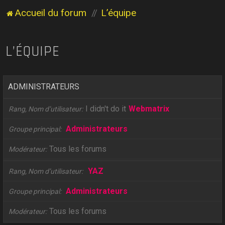
Accueil du forum
L’équipe
L’ÉQUIPE
ADMINISTRATEURS
I didn't do it
Webmatrix
Rang, Nom d’utilisateur
Administrateurs
Groupe principal
Tous les forums
Modérateur
YAZ
Rang, Nom d’utilisateur
Administrateurs
Groupe principal
Tous les forums
Modérateur