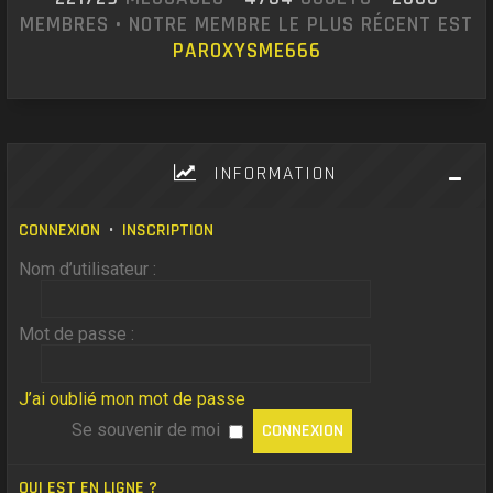
MEMBRES • NOTRE MEMBRE LE PLUS RÉCENT EST
PAROXYSME666
INFORMATION
CONNEXION
•
INSCRIPTION
Nom d’utilisateur :
Mot de passe :
J’ai oublié mon mot de passe
Se souvenir de moi
QUI EST EN LIGNE ?