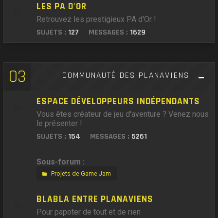
LES PA D'OR
Retrouvez les prestigieux PA d'Or !
SUJETS :
127
MESSAGES :
1629
03
COMMUNAUTÉ DES PLANAVIENS
ESPACE DÉVELOPPEURS INDÉPENDANTS
Vous êtes créateur de jeu d'aventure ? Venez nous
le présenter !
SUJETS :
154
MESSAGES :
5261
Sous-forum :
Projets de Game Jam
BLABLA ENTRE PLANAVIENS
Pour papoter de tout et de rien