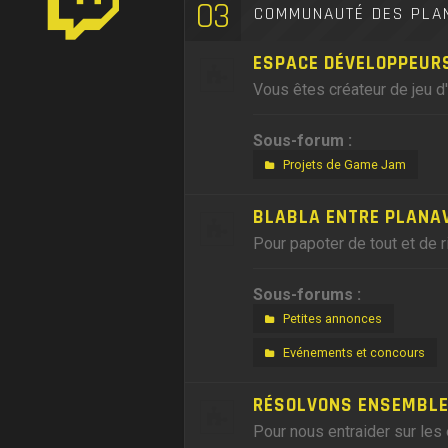
03
COMMUNAUTÉ DES PLA
ESPACE DÉVELOPPEUR
Vous êtes créateur de jeu d
Sous-forum :
Projets de Game Jam
BLABLA ENTRE PLANA
Pour papoter de tout et de r
Sous-forums :
Petites annonces
Evénements et concours
RÉSOLVONS ENSEMBLE,
Pour nous entraider sur les