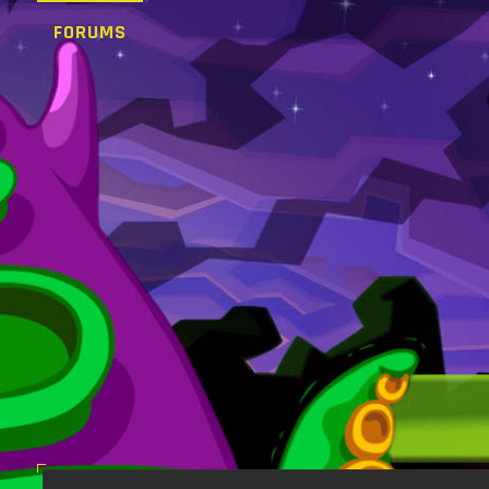
FORUMS