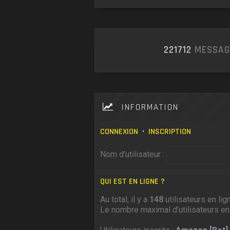
221712
MESSAG
INFORMATION
CONNEXION
•
INSCRIPTION
Nom d’utilisateur :
QUI EST EN LIGNE ?
Au total, il y a
148
utilisateurs en lig
Le nombre maximal d’utilisateurs en