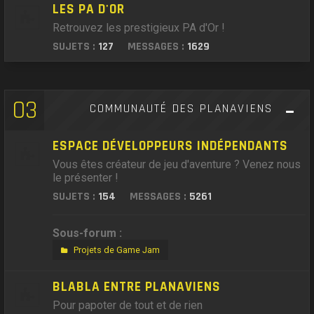
LES PA D'OR
Retrouvez les prestigieux PA d'Or !
SUJETS :
127
MESSAGES :
1629
03
COMMUNAUTÉ DES PLANAVIENS
ESPACE DÉVELOPPEURS INDÉPENDANTS
Vous êtes créateur de jeu d'aventure ? Venez nous
le présenter !
SUJETS :
154
MESSAGES :
5261
Sous-forum :
Projets de Game Jam
BLABLA ENTRE PLANAVIENS
Pour papoter de tout et de rien