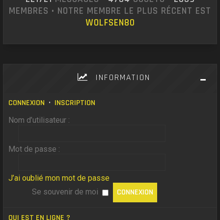
MEMBRES • NOTRE MEMBRE LE PLUS RÉCENT EST
WOLFSEN80
INFORMATION
CONNEXION
•
INSCRIPTION
Nom d’utilisateur :
Mot de passe :
J’ai oublié mon mot de passe
Se souvenir de moi
QUI EST EN LIGNE ?