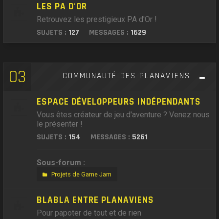
LES PA D'OR
Retrouvez les prestigieux PA d'Or !
SUJETS :
127
MESSAGES :
1629
03
COMMUNAUTÉ DES PLANAVIENS
ESPACE DÉVELOPPEURS INDÉPENDANTS
Vous êtes créateur de jeu d'aventure ? Venez nous
le présenter !
SUJETS :
154
MESSAGES :
5261
Sous-forum :
Projets de Game Jam
BLABLA ENTRE PLANAVIENS
Pour papoter de tout et de rien