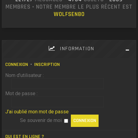
MEMBRES • NOTRE MEMBRE LE PLUS RÉCENT EST
WOLFSEN80
INFORMATION
CONNEXION
•
INSCRIPTION
Nom d’utilisateur :
Mot de passe :
J’ai oublié mon mot de passe
Se souvenir de moi
QUI EST EN LIGNE ?