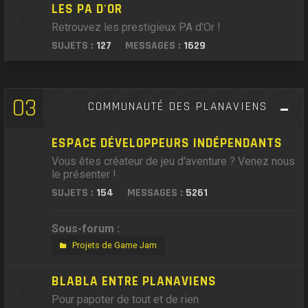
LES PA D'OR
Retrouvez les prestigieux PA d'Or !
SUJETS :
127
MESSAGES :
1629
03
COMMUNAUTÉ DES PLANAVIENS
ESPACE DÉVELOPPEURS INDÉPENDANTS
Vous êtes créateur de jeu d'aventure ? Venez nous
le présenter !
SUJETS :
154
MESSAGES :
5261
Sous-forum :
Projets de Game Jam
BLABLA ENTRE PLANAVIENS
Pour papoter de tout et de rien