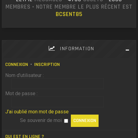
MEMBRES • NOTRE MEMBRE LE PLUS RÉCENT EST
BCSENT85
INFORMATION
CONNEXION
•
INSCRIPTION
Nom d’utilisateur :
Mot de passe :
J’ai oublié mon mot de passe
Se souvenir de moi
QUI EST EN LIGNE ?