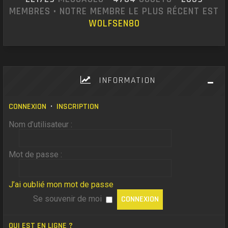
MEMBRES • NOTRE MEMBRE LE PLUS RÉCENT EST
WOLFSEN80
INFORMATION
CONNEXION
•
INSCRIPTION
Nom d’utilisateur :
Mot de passe :
J’ai oublié mon mot de passe
Se souvenir de moi
QUI EST EN LIGNE ?