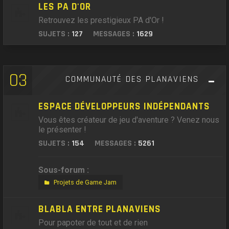
LES PA D'OR
Retrouvez les prestigieux PA d'Or !
SUJETS :
127
MESSAGES :
1629
03
COMMUNAUTÉ DES PLANAVIENS
ESPACE DÉVELOPPEURS INDÉPENDANTS
Vous êtes créateur de jeu d'aventure ? Venez nous
le présenter !
SUJETS :
154
MESSAGES :
5261
Sous-forum :
Projets de Game Jam
BLABLA ENTRE PLANAVIENS
Pour papoter de tout et de rien