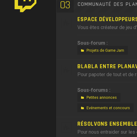
03
COMMUNAUTÉ DES PLA
ESPACE DÉVELOPPEUR
Vous êtes créateur de jeu d
Sous-forum :
Projets de Game Jam
BLABLA ENTRE PLANA
Pour papoter de tout et de r
Sous-forums :
Petites annonces
Evénements et concours
RÉSOLVONS ENSEMBLE,
Pour nous entraider sur les