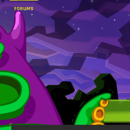
FORUMS