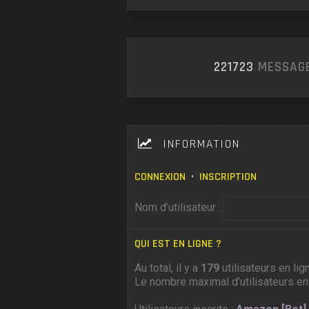
221723
MESSAGE
INFORMATION
CONNEXION
•
INSCRIPTION
Nom d’utilisateur :
QUI EST EN LIGNE ?
Au total, il y a
179
utilisateurs en lig
Le nombre maximal d’utilisateurs en