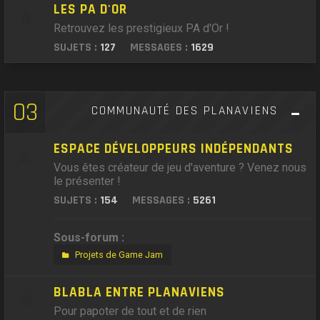
LES PA D'OR
Retrouvez les prestigieux PA d'Or !
SUJETS :
127
MESSAGES :
1629
03
COMMUNAUTÉ DES PLANAVIENS
ESPACE DÉVELOPPEURS INDÉPENDANTS
Vous êtes créateur de jeu d'aventure ? Venez nous
le présenter !
SUJETS :
154
MESSAGES :
5261
Sous-forum :
Projets de Game Jam
BLABLA ENTRE PLANAVIENS
Pour papoter de tout et de rien