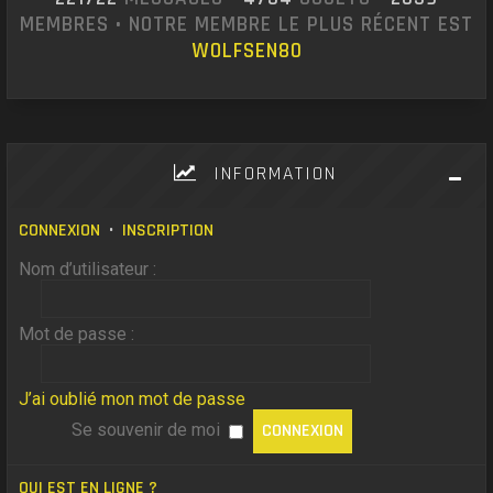
MEMBRES • NOTRE MEMBRE LE PLUS RÉCENT EST
WOLFSEN80
INFORMATION
CONNEXION
•
INSCRIPTION
Nom d’utilisateur :
Mot de passe :
J’ai oublié mon mot de passe
Se souvenir de moi
QUI EST EN LIGNE ?