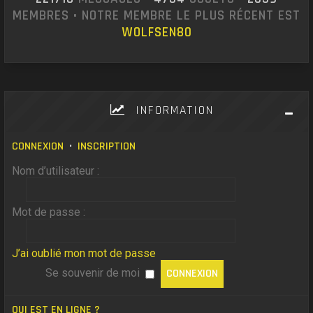
MEMBRES • NOTRE MEMBRE LE PLUS RÉCENT EST
WOLFSEN80
INFORMATION
CONNEXION
•
INSCRIPTION
Nom d’utilisateur :
Mot de passe :
J’ai oublié mon mot de passe
Se souvenir de moi
QUI EST EN LIGNE ?