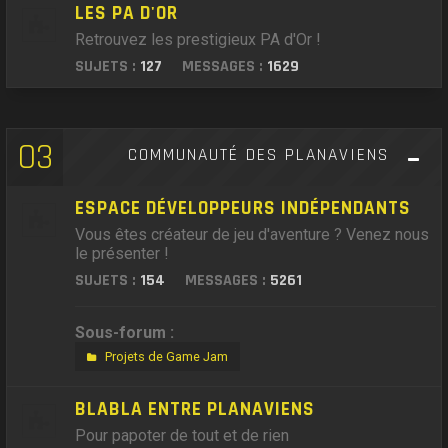
LES PA D'OR
Retrouvez les prestigieux PA d'Or !
SUJETS :
127
MESSAGES :
1629
03
COMMUNAUTÉ DES PLANAVIENS
ESPACE DÉVELOPPEURS INDÉPENDANTS
Vous êtes créateur de jeu d'aventure ? Venez nous
le présenter !
SUJETS :
154
MESSAGES :
5261
Sous-forum :
Projets de Game Jam
BLABLA ENTRE PLANAVIENS
Pour papoter de tout et de rien