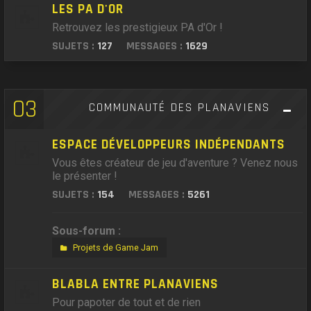
LES PA D'OR
Retrouvez les prestigieux PA d'Or !
SUJETS :
127
MESSAGES :
1629
03
COMMUNAUTÉ DES PLANAVIENS
ESPACE DÉVELOPPEURS INDÉPENDANTS
Vous êtes créateur de jeu d'aventure ? Venez nous
le présenter !
SUJETS :
154
MESSAGES :
5261
Sous-forum :
Projets de Game Jam
BLABLA ENTRE PLANAVIENS
Pour papoter de tout et de rien