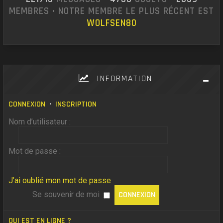
MEMBRES • NOTRE MEMBRE LE PLUS RÉCENT EST
WOLFSEN80
INFORMATION
CONNEXION
•
INSCRIPTION
Nom d’utilisateur :
Mot de passe :
J’ai oublié mon mot de passe
Se souvenir de moi
QUI EST EN LIGNE ?