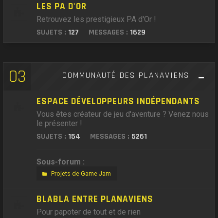
LES PA D'OR
Retrouvez les prestigieux PA d'Or !
SUJETS :
127
MESSAGES :
1629
03
COMMUNAUTÉ DES PLANAVIENS
ESPACE DÉVELOPPEURS INDÉPENDANTS
Vous êtes créateur de jeu d'aventure ? Venez nous
le présenter !
SUJETS :
154
MESSAGES :
5261
Sous-forum :
Projets de Game Jam
BLABLA ENTRE PLANAVIENS
Pour papoter de tout et de rien