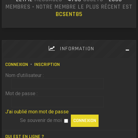
MEMBRES • NOTRE MEMBRE LE PLUS RÉCENT EST
BCSENT85
INFORMATION
CONNEXION
•
INSCRIPTION
Nom d’utilisateur :
Mot de passe :
J’ai oublié mon mot de passe
Se souvenir de moi
QUI EST EN LIGNE ?