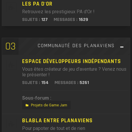
LES PA D'OR
Retrouvez les prestigieux PA d'Or !
SUJETS :
127
MESSAGES :
1629
03
COMMUNAUTÉ DES PLANAVIENS
ESPACE DÉVELOPPEURS INDÉPENDANTS
Vous êtes créateur de jeu d'aventure ? Venez nous
le présenter !
SUJETS :
154
MESSAGES :
5261
Sous-forum :
Projets de Game Jam
BLABLA ENTRE PLANAVIENS
Pour papoter de tout et de rien