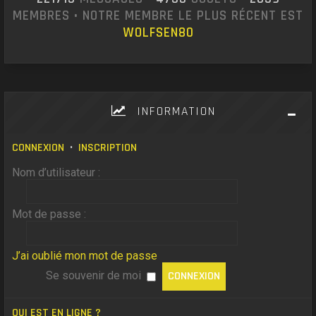
MEMBRES • NOTRE MEMBRE LE PLUS RÉCENT EST
WOLFSEN80
INFORMATION
CONNEXION
•
INSCRIPTION
Nom d’utilisateur :
Mot de passe :
J’ai oublié mon mot de passe
Se souvenir de moi
QUI EST EN LIGNE ?