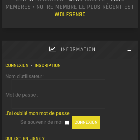
MEMBRES • NOTRE MEMBRE LE PLUS RÉCENT EST
WOLFSEN80
INFORMATION
CONNEXION
•
INSCRIPTION
Nom d’utilisateur :
Mot de passe :
J’ai oublié mon mot de passe
Se souvenir de moi
QUI EST EN LIGNE ?