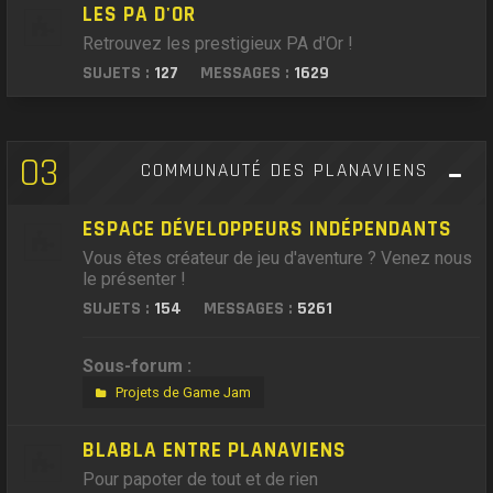
LES PA D'OR
Retrouvez les prestigieux PA d'Or !
SUJETS :
127
MESSAGES :
1629
03
COMMUNAUTÉ DES PLANAVIENS
ESPACE DÉVELOPPEURS INDÉPENDANTS
Vous êtes créateur de jeu d'aventure ? Venez nous
le présenter !
SUJETS :
154
MESSAGES :
5261
Sous-forum :
Projets de Game Jam
BLABLA ENTRE PLANAVIENS
Pour papoter de tout et de rien