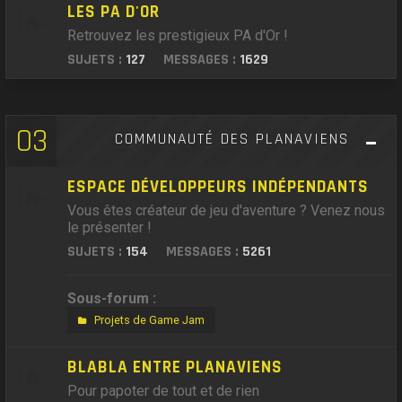
LES PA D'OR
Retrouvez les prestigieux PA d'Or !
SUJETS :
127
MESSAGES :
1629
03
COMMUNAUTÉ DES PLANAVIENS
ESPACE DÉVELOPPEURS INDÉPENDANTS
Vous êtes créateur de jeu d'aventure ? Venez nous
le présenter !
SUJETS :
154
MESSAGES :
5261
Sous-forum :
Projets de Game Jam
BLABLA ENTRE PLANAVIENS
Pour papoter de tout et de rien