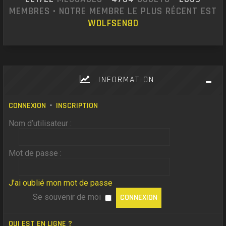
MEMBRES • NOTRE MEMBRE LE PLUS RÉCENT EST
WOLFSEN80
INFORMATION
CONNEXION
•
INSCRIPTION
Nom d’utilisateur :
Mot de passe :
J’ai oublié mon mot de passe
Se souvenir de moi
QUI EST EN LIGNE ?