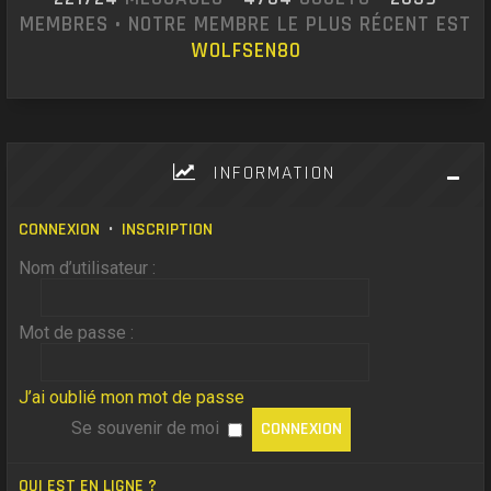
MEMBRES • NOTRE MEMBRE LE PLUS RÉCENT EST
WOLFSEN80
INFORMATION
CONNEXION
•
INSCRIPTION
Nom d’utilisateur :
Mot de passe :
J’ai oublié mon mot de passe
Se souvenir de moi
QUI EST EN LIGNE ?