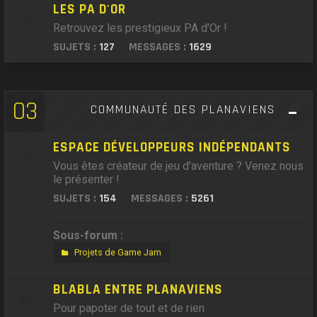
LES PA D'OR
Retrouvez les prestigieux PA d'Or !
SUJETS :
127
MESSAGES :
1629
03
COMMUNAUTÉ DES PLANAVIENS
ESPACE DÉVELOPPEURS INDÉPENDANTS
Vous êtes créateur de jeu d'aventure ? Venez nous
le présenter !
SUJETS :
154
MESSAGES :
5261
Sous-forum :
Projets de Game Jam
BLABLA ENTRE PLANAVIENS
Pour papoter de tout et de rien