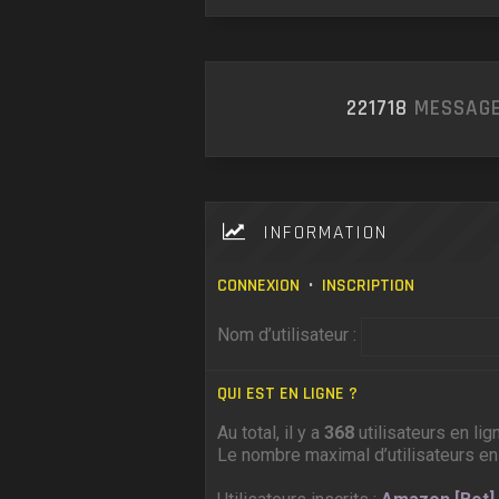
221718
MESSAGE
INFORMATION
CONNEXION
•
INSCRIPTION
Nom d’utilisateur :
QUI EST EN LIGNE ?
Au total, il y a
368
utilisateurs en lig
Le nombre maximal d’utilisateurs en