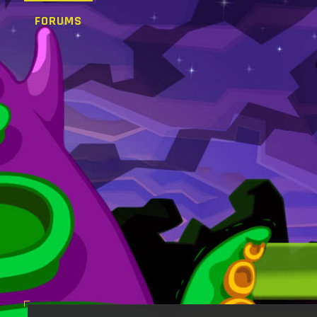
FORUMS