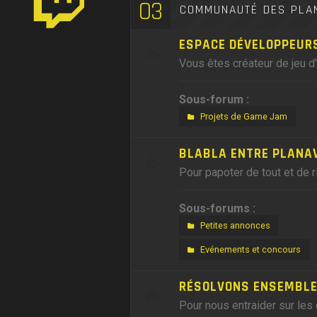
03
COMMUNAUTÉ DES PLA
ESPACE DÉVELOPPEUR
Vous êtes créateur de jeu d
Sous-forum :
Projets de Game Jam
BLABLA ENTRE PLANA
Pour papoter de tout et de r
Sous-forums :
Petites annonces
Evénements et concours
RÉSOLVONS ENSEMBLE,
Pour nous entraider sur les