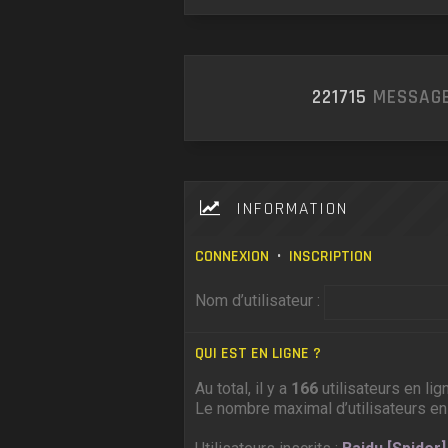
221715
MESSAGE
INFORMATION
CONNEXION
•
INSCRIPTION
Nom d’utilisateur :
QUI EST EN LIGNE ?
Au total, il y a
166
utilisateurs en lig
Le nombre maximal d’utilisateurs en