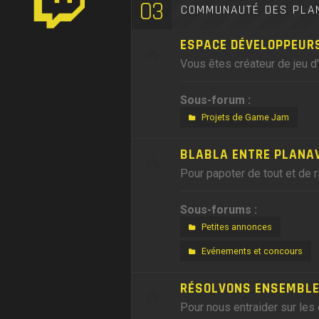
03
COMMUNAUTÉ DES PLA
ESPACE DÉVELOPPEUR
Vous êtes créateur de jeu d
Sous-forum :
Projets de Game Jam
BLABLA ENTRE PLANA
Pour papoter de tout et de r
Sous-forums :
Petites annonces
Evénements et concours
RÉSOLVONS ENSEMBLE,
Pour nous entraider sur les