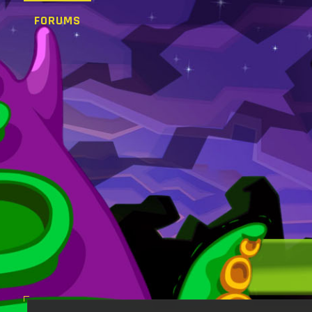
FORUMS