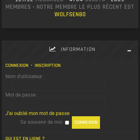
MEMBRES • NOTRE MEMBRE LE PLUS RÉCENT EST
WOLFSEN80
INFORMATION
CONNEXION
•
INSCRIPTION
Nom d’utilisateur :
Mot de passe :
J’ai oublié mon mot de passe
Se souvenir de moi
QUI EST EN LIGNE ?