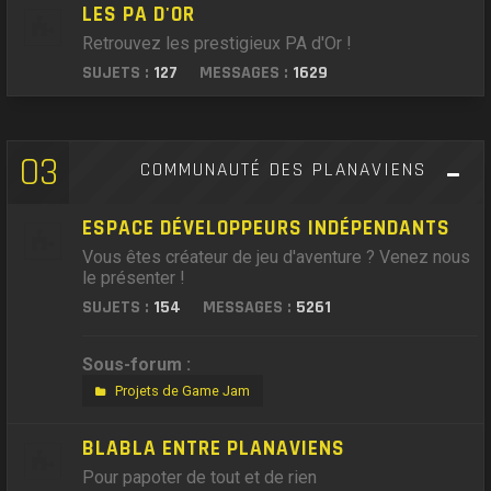
LES PA D'OR
Retrouvez les prestigieux PA d'Or !
SUJETS :
127
MESSAGES :
1629
03
COMMUNAUTÉ DES PLANAVIENS
ESPACE DÉVELOPPEURS INDÉPENDANTS
Vous êtes créateur de jeu d'aventure ? Venez nous
le présenter !
SUJETS :
154
MESSAGES :
5261
Sous-forum :
Projets de Game Jam
BLABLA ENTRE PLANAVIENS
Pour papoter de tout et de rien