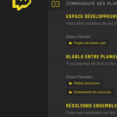
03
COMMUNAUTÉ DES PLA
ESPACE DÉVELOPPEUR
Vous êtes créateur de jeu d
Sous-forum :
Projets de Game Jam
BLABLA ENTRE PLANA
Pour papoter de tout et de r
Sous-forums :
Petites annonces
Evénements et concours
RÉSOLVONS ENSEMBLE,
Pour nous entraider sur les