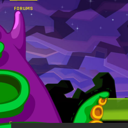
FORUMS