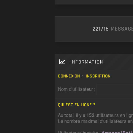
221715
MESSAGE
INFORMATION
CONNEXION
•
INSCRIPTION
Nom d’utilisateur :
QUI EST EN LIGNE ?
Au total, il y a
152
utilisateurs en lig
Le nombre maximal d’utilisateurs en