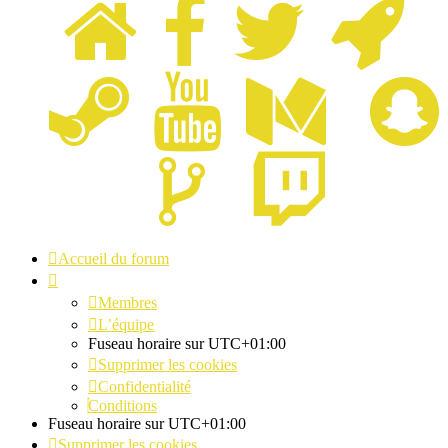
Accueil du forum
Membres
L’équipe
Fuseau horaire sur
UTC+01:00
Supprimer les cookies
Confidentialité
Conditions
Fuseau horaire sur
UTC+01:00
Supprimer les cookies