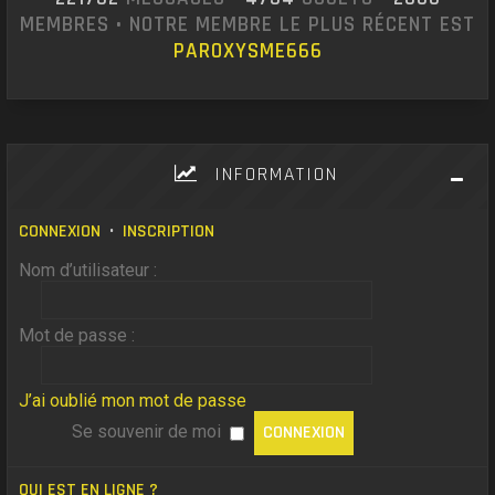
MEMBRES • NOTRE MEMBRE LE PLUS RÉCENT EST
PAROXYSME666
INFORMATION
CONNEXION
•
INSCRIPTION
Nom d’utilisateur :
Mot de passe :
J’ai oublié mon mot de passe
Se souvenir de moi
QUI EST EN LIGNE ?