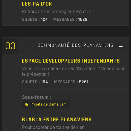
LES PA D'OR
Retrouvez les prestigieux PA d'Or !
SUJETS :
127
MESSAGES :
1629
03
COMMUNAUTÉ DES PLANAVIENS
ESPACE DÉVELOPPEURS INDÉPENDANTS
Vous êtes créateur de jeu d'aventure ? Venez nous
le présenter !
SUJETS :
154
MESSAGES :
5261
Sous-forum :
Projets de Game Jam
BLABLA ENTRE PLANAVIENS
Pour papoter de tout et de rien