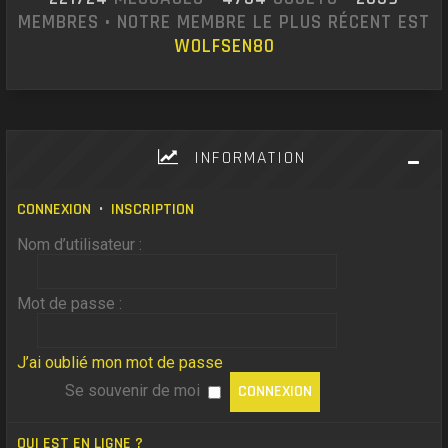
MEMBRES • NOTRE MEMBRE LE PLUS RÉCENT EST
WOLFSEN80
INFORMATION
CONNEXION
•
INSCRIPTION
Nom d’utilisateur :
Mot de passe :
J’ai oublié mon mot de passe
Se souvenir de moi
QUI EST EN LIGNE ?