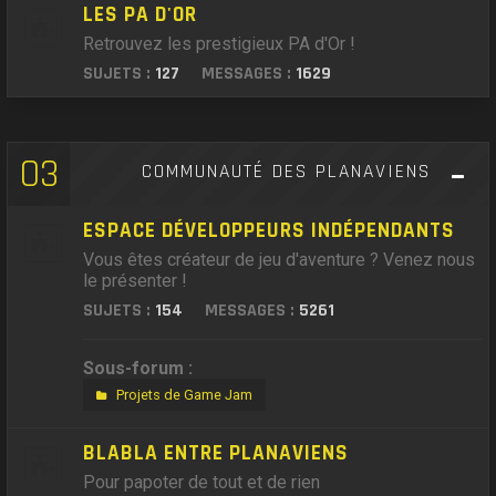
LES PA D'OR
Retrouvez les prestigieux PA d'Or !
SUJETS :
127
MESSAGES :
1629
03
COMMUNAUTÉ DES PLANAVIENS
ESPACE DÉVELOPPEURS INDÉPENDANTS
Vous êtes créateur de jeu d'aventure ? Venez nous
le présenter !
SUJETS :
154
MESSAGES :
5261
Sous-forum :
Projets de Game Jam
BLABLA ENTRE PLANAVIENS
Pour papoter de tout et de rien