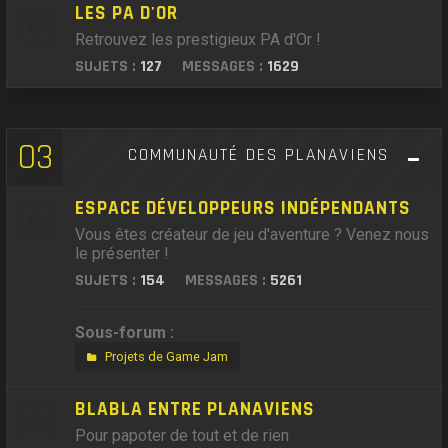
LES PA D'OR
Retrouvez les prestigieux PA d'Or !
SUJETS :
127
MESSAGES :
1629
03
COMMUNAUTÉ DES PLANAVIENS
ESPACE DÉVELOPPEURS INDÉPENDANTS
Vous êtes créateur de jeu d'aventure ? Venez nous
le présenter !
SUJETS :
154
MESSAGES :
5261
Sous-forum :
Projets de Game Jam
BLABLA ENTRE PLANAVIENS
Pour papoter de tout et de rien