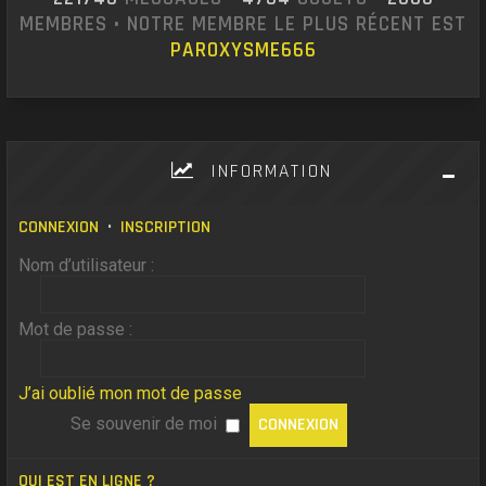
MEMBRES • NOTRE MEMBRE LE PLUS RÉCENT EST
PAROXYSME666
INFORMATION
CONNEXION
•
INSCRIPTION
Nom d’utilisateur :
Mot de passe :
J’ai oublié mon mot de passe
Se souvenir de moi
QUI EST EN LIGNE ?