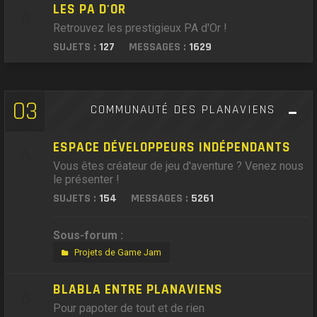
LES PA D'OR
Retrouvez les prestigieux PA d'Or !
SUJETS :
127
MESSAGES :
1629
03
COMMUNAUTÉ DES PLANAVIENS
ESPACE DÉVELOPPEURS INDÉPENDANTS
Vous êtes créateur de jeu d'aventure ? Venez nous
le présenter !
SUJETS :
154
MESSAGES :
5261
Sous-forum :
Projets de Game Jam
BLABLA ENTRE PLANAVIENS
Pour papoter de tout et de rien