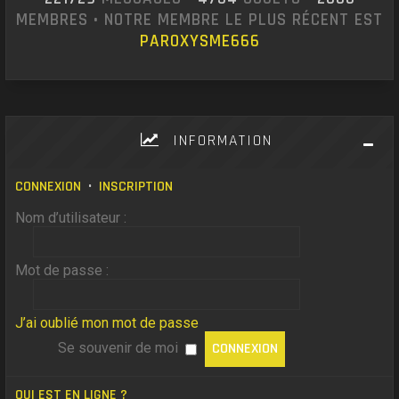
MEMBRES • NOTRE MEMBRE LE PLUS RÉCENT EST
PAROXYSME666
INFORMATION
CONNEXION
•
INSCRIPTION
Nom d’utilisateur :
Mot de passe :
J’ai oublié mon mot de passe
Se souvenir de moi
QUI EST EN LIGNE ?