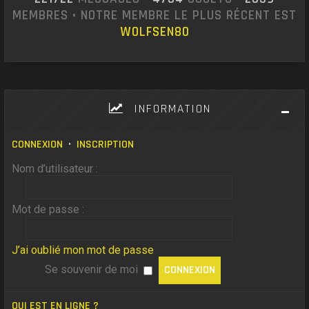
MEMBRES • NOTRE MEMBRE LE PLUS RÉCENT EST
WOLFSEN80
INFORMATION
CONNEXION
•
INSCRIPTION
Nom d’utilisateur :
Mot de passe :
J’ai oublié mon mot de passe
Se souvenir de moi
QUI EST EN LIGNE ?