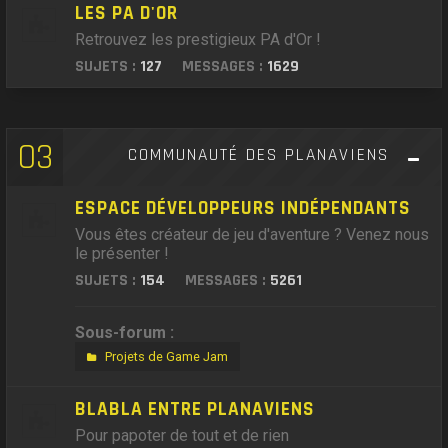
LES PA D'OR
Retrouvez les prestigieux PA d'Or !
SUJETS :
127
MESSAGES :
1629
03
COMMUNAUTÉ DES PLANAVIENS
ESPACE DÉVELOPPEURS INDÉPENDANTS
Vous êtes créateur de jeu d'aventure ? Venez nous
le présenter !
SUJETS :
154
MESSAGES :
5261
Sous-forum :
Projets de Game Jam
BLABLA ENTRE PLANAVIENS
Pour papoter de tout et de rien