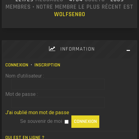
MEMBRES • NOTRE MEMBRE LE PLUS RÉCENT EST
WOLFSEN80
INFORMATION
CONNEXION
•
INSCRIPTION
Nom d’utilisateur :
Mot de passe :
J’ai oublié mon mot de passe
Se souvenir de moi
QUI EST EN LIGNE ?