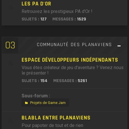
LES PA D'OR
Retrouvez les prestigieux PA d'Or !
SUJETS :
127
MESSAGES :
1629
03
COMMUNAUTÉ DES PLANAVIENS
ESPACE DÉVELOPPEURS INDÉPENDANTS
Vous êtes créateur de jeu d'aventure ? Venez nous
le présenter !
SUJETS :
154
MESSAGES :
5261
Sous-forum :
Projets de Game Jam
BLABLA ENTRE PLANAVIENS
Pour papoter de tout et de rien