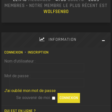
MEMBRES • NOTRE MEMBRE LE PLUS RÉCENT EST
WOLFSEN80
INFORMATION
CONNEXION
•
INSCRIPTION
Nom d’utilisateur :
Mot de passe :
J’ai oublié mon mot de passe
Se souvenir de moi
QUI EST EN LIGNE ?