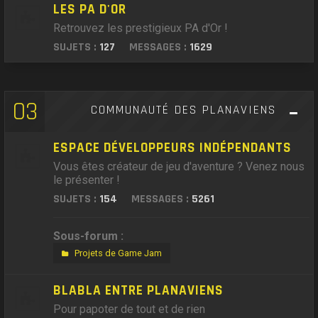
LES PA D'OR
Retrouvez les prestigieux PA d'Or !
SUJETS :
127
MESSAGES :
1629
03
COMMUNAUTÉ DES PLANAVIENS
ESPACE DÉVELOPPEURS INDÉPENDANTS
Vous êtes créateur de jeu d'aventure ? Venez nous
le présenter !
SUJETS :
154
MESSAGES :
5261
Sous-forum :
Projets de Game Jam
BLABLA ENTRE PLANAVIENS
Pour papoter de tout et de rien