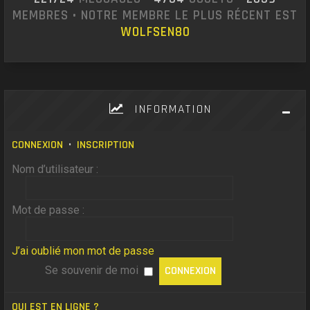
MEMBRES • NOTRE MEMBRE LE PLUS RÉCENT EST
WOLFSEN80
INFORMATION
CONNEXION
•
INSCRIPTION
Nom d’utilisateur :
Mot de passe :
J’ai oublié mon mot de passe
Se souvenir de moi
QUI EST EN LIGNE ?