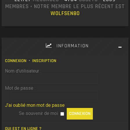
MEMBRES • NOTRE MEMBRE LE PLUS RÉCENT EST
WOLFSEN80
INFORMATION
CONNEXION
•
INSCRIPTION
Nom d’utilisateur :
Mot de passe :
J’ai oublié mon mot de passe
Se souvenir de moi
QUI EST EN LIGNE ?