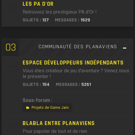
LES PA D'OR
Retrouvez les prestigieux PA d'Or !
SUJETS :
127
MESSAGES :
1629
03
COMMUNAUTÉ DES PLANAVIENS
ESPACE DÉVELOPPEURS INDÉPENDANTS
Vous êtes créateur de jeu d'aventure ? Venez nous
le présenter !
SUJETS :
154
MESSAGES :
5261
Sous-forum :
Projets de Game Jam
BLABLA ENTRE PLANAVIENS
Pour papoter de tout et de rien