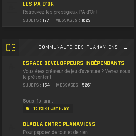
LES PA D'OR
Retrouvez les prestigieux PA d'Or !
SUJETS :
127
MESSAGES :
1629
03
COMMUNAUTÉ DES PLANAVIENS
ESPACE DÉVELOPPEURS INDÉPENDANTS
Vous êtes créateur de jeu d'aventure ? Venez nous
le présenter !
SUJETS :
154
MESSAGES :
5261
Sous-forum :
Projets de Game Jam
BLABLA ENTRE PLANAVIENS
Pour papoter de tout et de rien