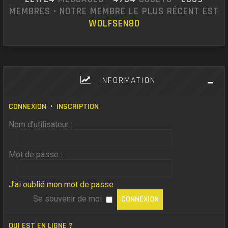
MEMBRES • NOTRE MEMBRE LE PLUS RÉCENT EST
WOLFSEN80
INFORMATION
CONNEXION
•
INSCRIPTION
Nom d’utilisateur :
Mot de passe :
J’ai oublié mon mot de passe
Se souvenir de moi
QUI EST EN LIGNE ?