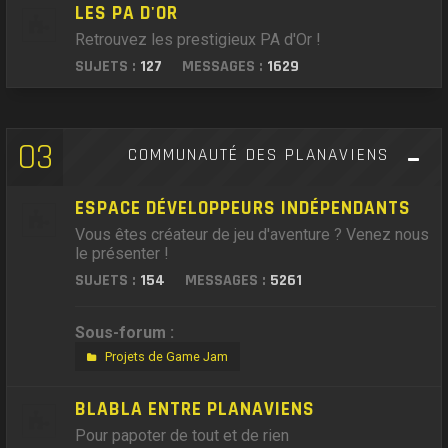
LES PA D'OR
Retrouvez les prestigieux PA d'Or !
SUJETS :
127
MESSAGES :
1629
03
COMMUNAUTÉ DES PLANAVIENS
ESPACE DÉVELOPPEURS INDÉPENDANTS
Vous êtes créateur de jeu d'aventure ? Venez nous
le présenter !
SUJETS :
154
MESSAGES :
5261
Sous-forum :
Projets de Game Jam
BLABLA ENTRE PLANAVIENS
Pour papoter de tout et de rien