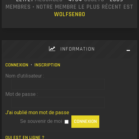
MEMBRES • NOTRE MEMBRE LE PLUS RÉCENT EST
WOLFSEN80
INFORMATION
CONNEXION
•
INSCRIPTION
Nom d’utilisateur :
Mot de passe :
J’ai oublié mon mot de passe
Se souvenir de moi
QUI EST EN LIGNE ?