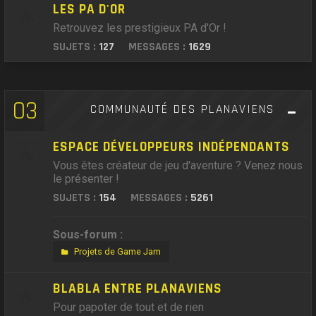
LES PA D'OR
Retrouvez les prestigieux PA d'Or !
SUJETS :
127
MESSAGES :
1629
03
COMMUNAUTÉ DES PLANAVIENS
ESPACE DÉVELOPPEURS INDÉPENDANTS
Vous êtes créateur de jeu d'aventure ? Venez nous
le présenter !
SUJETS :
154
MESSAGES :
5261
Sous-forum :
Projets de Game Jam
BLABLA ENTRE PLANAVIENS
Pour papoter de tout et de rien