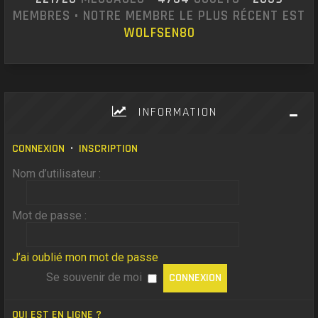
MEMBRES • NOTRE MEMBRE LE PLUS RÉCENT EST
WOLFSEN80
INFORMATION
CONNEXION
•
INSCRIPTION
Nom d’utilisateur :
Mot de passe :
J’ai oublié mon mot de passe
Se souvenir de moi
QUI EST EN LIGNE ?