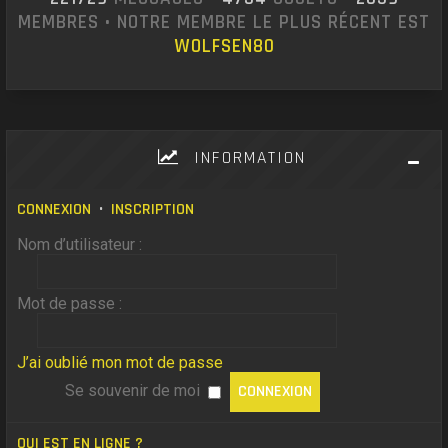
MEMBRES • NOTRE MEMBRE LE PLUS RÉCENT EST
WOLFSEN80
INFORMATION
CONNEXION
•
INSCRIPTION
Nom d’utilisateur :
Mot de passe :
J’ai oublié mon mot de passe
Se souvenir de moi
QUI EST EN LIGNE ?