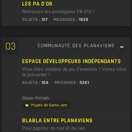
LES PA D'OR
Retrouvez les prestigieux PA d'Or !
SUJETS :
127
MESSAGES :
1629
03
COMMUNAUTÉ DES PLANAVIENS
ESPACE DÉVELOPPEURS INDÉPENDANTS
Vous êtes créateur de jeu d'aventure ? Venez nous
le présenter !
SUJETS :
154
MESSAGES :
5261
Sous-forum :
Projets de Game Jam
BLABLA ENTRE PLANAVIENS
Pour papoter de tout et de rien