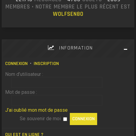
MEMBRES • NOTRE MEMBRE LE PLUS RÉCENT EST
WOLFSEN80
INFORMATION
CONNEXION
•
INSCRIPTION
Nom d’utilisateur :
Mot de passe :
J’ai oublié mon mot de passe
Se souvenir de moi
QUI EST EN LIGNE ?