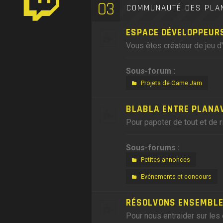
03
COMMUNAUTÉ DES PLA
ESPACE DÉVELOPPEUR
Vous êtes créateur de jeu d
Sous-forum :
Projets de Game Jam
BLABLA ENTRE PLANA
Pour papoter de tout et de r
Sous-forums :
Petites annonces
Evénements et concours
RÉSOLVONS ENSEMBLE,
Pour nous entraider sur les