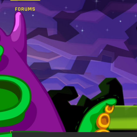
FORUMS