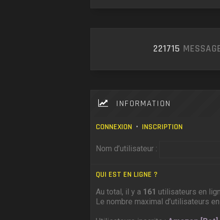
221715
MESSAGE
INFORMATION
CONNEXION
•
INSCRIPTION
Nom d’utilisateur :
QUI EST EN LIGNE ?
Au total, il y a
161
utilisateurs en lig
Le nombre maximal d’utilisateurs en