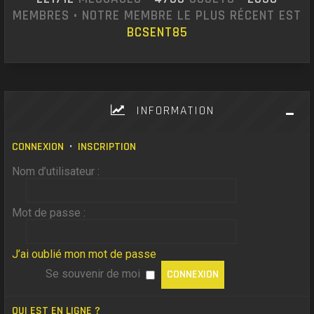
MEMBRES • NOTRE MEMBRE LE PLUS RÉCENT EST
BCSENT85
INFORMATION
CONNEXION
•
INSCRIPTION
Nom d’utilisateur :
Mot de passe :
J’ai oublié mon mot de passe
Se souvenir de moi
QUI EST EN LIGNE ?