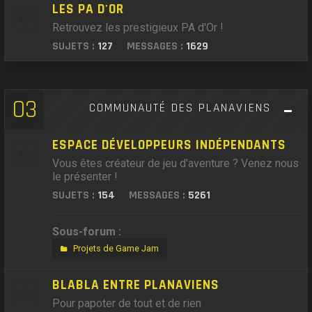
LES PA D'OR
Retrouvez les prestigieux PA d'Or !
SUJETS :
127
MESSAGES :
1629
03
COMMUNAUTÉ DES PLANAVIENS
ESPACE DÉVELOPPEURS INDÉPENDANTS
Vous êtes créateur de jeu d'aventure ? Venez nous
le présenter !
SUJETS :
154
MESSAGES :
5261
Sous-forum :
Projets de Game Jam
BLABLA ENTRE PLANAVIENS
Pour papoter de tout et de rien