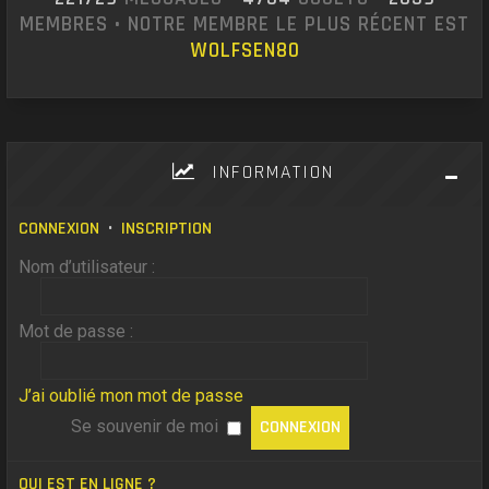
MEMBRES • NOTRE MEMBRE LE PLUS RÉCENT EST
WOLFSEN80
INFORMATION
CONNEXION
•
INSCRIPTION
Nom d’utilisateur :
Mot de passe :
J’ai oublié mon mot de passe
Se souvenir de moi
QUI EST EN LIGNE ?