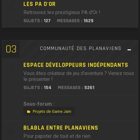
LES PA D'OR
Retrouvez les prestigieux PA d'Or !
SUJETS :
127
MESSAGES :
1629
03
COMMUNAUTÉ DES PLANAVIENS
ESPACE DÉVELOPPEURS INDÉPENDANTS
Vous êtes créateur de jeu d'aventure ? Venez nous
le présenter !
SUJETS :
154
MESSAGES :
5261
Sous-forum :
Projets de Game Jam
BLABLA ENTRE PLANAVIENS
Pour papoter de tout et de rien