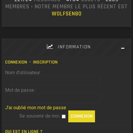
MEMBRES • NOTRE MEMBRE LE PLUS RÉCENT EST
WOLFSEN80
INFORMATION
CONNEXION
•
INSCRIPTION
Nom d’utilisateur :
Mot de passe :
J’ai oublié mon mot de passe
Se souvenir de moi
QUI EST EN LIGNE ?