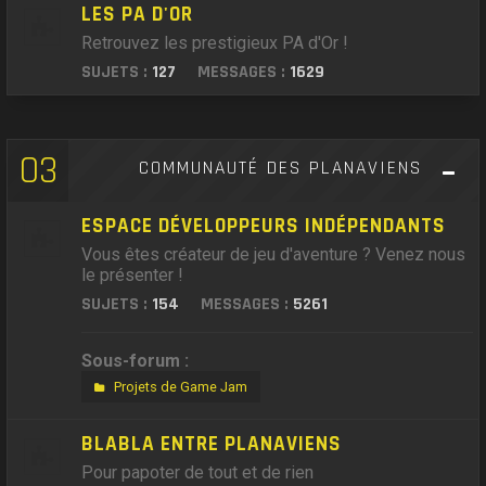
LES PA D'OR
Retrouvez les prestigieux PA d'Or !
SUJETS :
127
MESSAGES :
1629
03
COMMUNAUTÉ DES PLANAVIENS
ESPACE DÉVELOPPEURS INDÉPENDANTS
Vous êtes créateur de jeu d'aventure ? Venez nous
le présenter !
SUJETS :
154
MESSAGES :
5261
Sous-forum :
Projets de Game Jam
BLABLA ENTRE PLANAVIENS
Pour papoter de tout et de rien