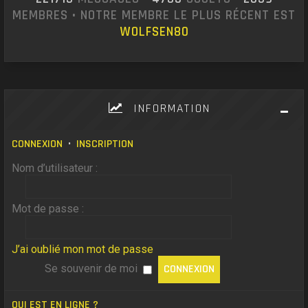
MEMBRES • NOTRE MEMBRE LE PLUS RÉCENT EST
WOLFSEN80
INFORMATION
CONNEXION
•
INSCRIPTION
Nom d’utilisateur :
Mot de passe :
J’ai oublié mon mot de passe
Se souvenir de moi
QUI EST EN LIGNE ?