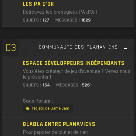
LES PA D'OR
Retrouvez les prestigieux PA d'Or !
SUJETS :
127
MESSAGES :
1629
03
COMMUNAUTÉ DES PLANAVIENS
ESPACE DÉVELOPPEURS INDÉPENDANTS
Vous êtes créateur de jeu d'aventure ? Venez nous
le présenter !
SUJETS :
154
MESSAGES :
5261
Sous-forum :
Projets de Game Jam
BLABLA ENTRE PLANAVIENS
Pour papoter de tout et de rien