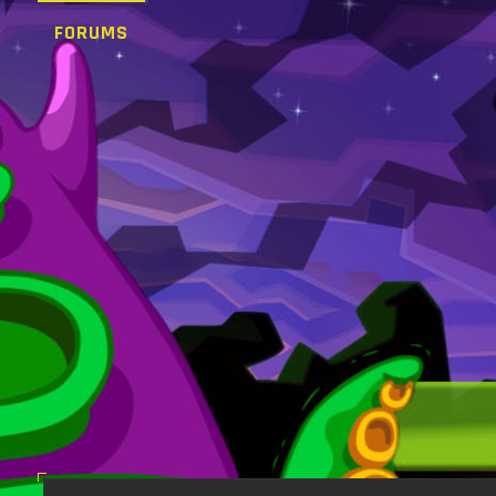
FORUMS