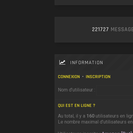
221727
MESSAGE
INFORMATION
CONNEXION
•
INSCRIPTION
Nom d’utilisateur :
QUI EST EN LIGNE ?
Au total, il y a
160
utilisateurs en lig
Le nombre maximal d’utilisateurs en