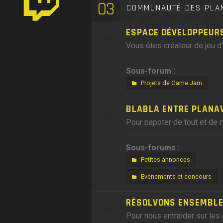
03
COMMUNAUTÉ DES PLA
ESPACE DÉVELOPPEUR
Vous êtes créateur de jeu d
Sous-forum :
Projets de Game Jam
BLABLA ENTRE PLANA
Pour papoter de tout et de r
Sous-forums :
Petites annonces
Evénements et concours
RÉSOLVONS ENSEMBLE,
Pour nous entraider sur les