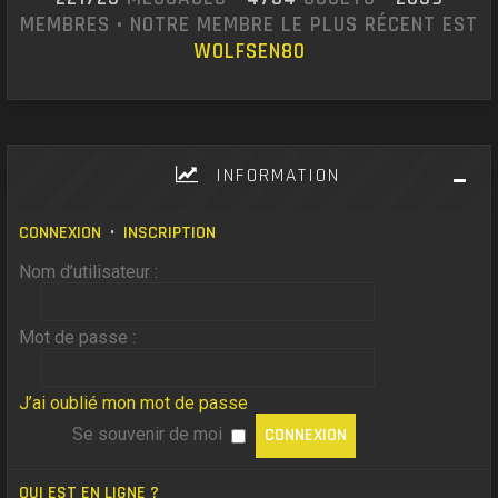
MEMBRES • NOTRE MEMBRE LE PLUS RÉCENT EST
WOLFSEN80
INFORMATION
CONNEXION
•
INSCRIPTION
Nom d’utilisateur :
Mot de passe :
J’ai oublié mon mot de passe
Se souvenir de moi
QUI EST EN LIGNE ?