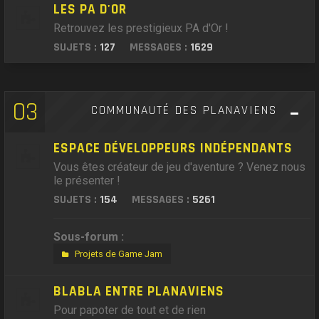
LES PA D'OR
Retrouvez les prestigieux PA d'Or !
SUJETS :
127
MESSAGES :
1629
03
COMMUNAUTÉ DES PLANAVIENS
ESPACE DÉVELOPPEURS INDÉPENDANTS
Vous êtes créateur de jeu d'aventure ? Venez nous
le présenter !
SUJETS :
154
MESSAGES :
5261
Sous-forum :
Projets de Game Jam
BLABLA ENTRE PLANAVIENS
Pour papoter de tout et de rien