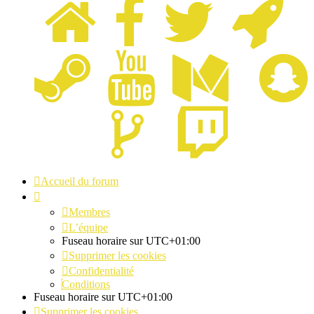
Accueil du forum
Membres
L’équipe
Fuseau horaire sur
UTC+01:00
Supprimer les cookies
Confidentialité
Conditions
Fuseau horaire sur
UTC+01:00
Supprimer les cookies