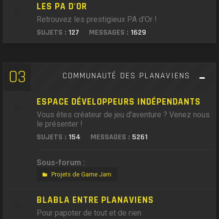
LES PA D'OR
Retrouvez les prestigieux PA d'Or !
SUJETS :
127
MESSAGES :
1629
03
COMMUNAUTÉ DES PLANAVIENS
ESPACE DÉVELOPPEURS INDÉPENDANTS
Vous êtes créateur de jeu d'aventure ? Venez nous
le présenter !
SUJETS :
154
MESSAGES :
5261
Sous-forum :
Projets de Game Jam
BLABLA ENTRE PLANAVIENS
Pour papoter de tout et de rien