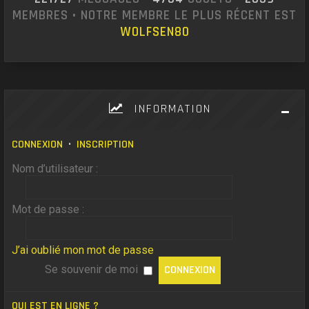
MEMBRES • NOTRE MEMBRE LE PLUS RÉCENT EST
WOLFSEN80
INFORMATION
CONNEXION
•
INSCRIPTION
Nom d’utilisateur :
Mot de passe :
J’ai oublié mon mot de passe
Se souvenir de moi
QUI EST EN LIGNE ?