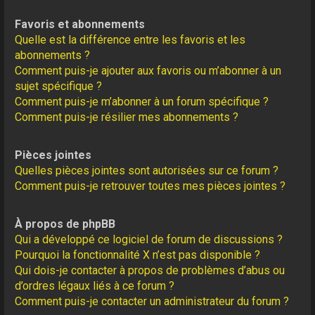
Favoris et abonnements
Quelle est la différence entre les favoris et les
abonnements ?
Comment puis-je ajouter aux favoris ou m’abonner à un
sujet spécifique ?
Comment puis-je m’abonner à un forum spécifique ?
Comment puis-je résilier mes abonnements ?
Pièces jointes
Quelles pièces jointes sont autorisées sur ce forum ?
Comment puis-je retrouver toutes mes pièces jointes ?
À propos de phpBB
Qui a développé ce logiciel de forum de discussions ?
Pourquoi la fonctionnalité X n’est pas disponible ?
Qui dois-je contacter à propos de problèmes d’abus ou
d’ordres légaux liés à ce forum ?
Comment puis-je contacter un administrateur du forum ?