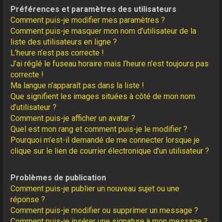
Préférences et paramètres des utilisateurs
Comment puis-je modifier mes paramètres ?
Comment puis-je masquer mon nom d’utilisateur de la
liste des utilisateurs en ligne ?
L’heure n’est pas correcte !
J’ai réglé le fuseau horaire mais l’heure n’est toujours pas
correcte !
Ma langue n’apparaît pas dans la liste !
Que signifient les images situées à côté de mon nom
d’utilisateur ?
Comment puis-je afficher un avatar ?
Quel est mon rang et comment puis-je le modifier ?
Pourquoi m’est-il demandé de me connecter lorsque je
clique sur le lien de courrier électronique d’un utilisateur ?
Problèmes de publication
Comment puis-je publier un nouveau sujet ou une
réponse ?
Comment puis-je modifier ou supprimer un message ?
Comment puis-je insérer une signature à mon message ?