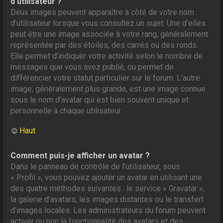
d’utilisateur ?
Deux images peuvent apparaître à côté de votre nom
d’utilisateur lorsque vous consultez un sujet. Une d’elles
peut être une image associée à votre rang, généralement
représentée par des étoiles, des carrés ou des ronds.
Elle permet d’indiquer votre activité selon le nombre de
messages que vous avez publié, ou permet de
différencier votre statut particulier sur le forum. L’autre
image, généralement plus grande, est une image connue
sous le nom d’avatar qui est bien souvent unique et
personnelle à chaque utilisateur.
Haut
Comment puis-je afficher un avatar ?
Dans le panneau de contrôle de l’utilisateur, sous
« Profil », vous pouvez ajouter un avatar en utilisant une
des quatre méthodes suivantes : le service « Gravatar »,
la galerie d’avatars, les images distantes ou le transfert
d’images locales. Les administrateurs du forum peuvent
activer ou non la fonctionnalité des avatars et des