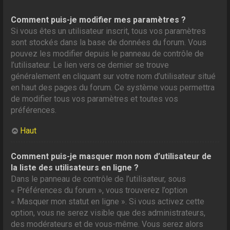
Comment puis-je modifier mes paramètres ?
Si vous êtes un utilisateur inscrit, tous vos paramètres
sont stockés dans la base de données du forum. Vous
pouvez les modifier depuis le panneau de contrôle de
l’utilisateur. Le lien vers ce dernier se trouve
généralement en cliquant sur votre nom d’utilisateur situé
en haut des pages du forum. Ce système vous permettra
de modifier tous vos paramètres et toutes vos
préférences.
Haut
Comment puis-je masquer mon nom d’utilisateur de
la liste des utilisateurs en ligne ?
Dans le panneau de contrôle de l’utilisateur, sous
« Préférences du forum », vous trouverez l’option
« Masquer mon statut en ligne ». Si vous activez cette
option, vous ne serez visible que des administrateurs,
des modérateurs et de vous-même. Vous serez alors