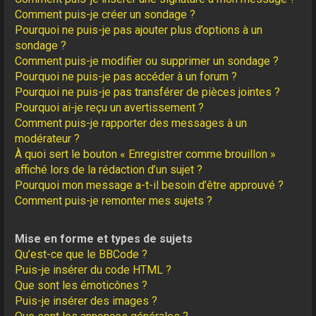
Comment puis-je créer un sondage ?
Pourquoi ne puis-je pas ajouter plus d’options à un
sondage ?
Comment puis-je modifier ou supprimer un sondage ?
Pourquoi ne puis-je pas accéder à un forum ?
Pourquoi ne puis-je pas transférer de pièces jointes ?
Pourquoi ai-je reçu un avertissement ?
Comment puis-je rapporter des messages à un
modérateur ?
À quoi sert le bouton « Enregistrer comme brouillon »
affiché lors de la rédaction d’un sujet ?
Pourquoi mon message a-t-il besoin d’être approuvé ?
Comment puis-je remonter mes sujets ?
Mise en forme et types de sujets
Qu’est-ce que le BBCode ?
Puis-je insérer du code HTML ?
Que sont les émoticônes ?
Puis-je insérer des images ?