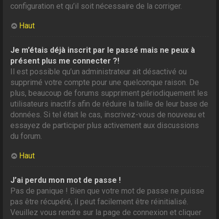
configuration et qu’il soit nécessaire de la corriger.
Haut
Je m’étais déjà inscrit par le passé mais ne peux à
présent plus me connecter ?!
Il est possible qu’un administrateur ait désactivé ou
supprimé votre compte pour une quelconque raison. De
plus, beaucoup de forums suppriment périodiquement les
utilisateurs inactifs afin de réduire la taille de leur base de
données. Si tel était le cas, inscrivez-vous de nouveau et
essayez de participer plus activement aux discussions
du forum.
Haut
J’ai perdu mon mot de passe !
Pas de panique ! Bien que votre mot de passe ne puisse
pas être récupéré, il peut facilement être réinitialisé.
Veuillez vous rendre sur la page de connexion et cliquer