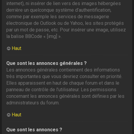
internet), ni insérer de lien vers des images hébergées
derrière un quelconque système d’authentification,
comme par exemple les services de messagerie
électronique de Outlook ou de Yahoo, les sites protégés
par un mot de passe, etc. Pour insérer une image, utilisez
la balise BBCode « [img] ».
Haut
Que sont les annonces générales ?
Les annonces générales contiennent des informations
très importantes que vous devriez consulter en priorité.
Elles apparaissent en haut de chaque forum et dans le
panneau de contrôle de l’utilisateur. Les permissions
concernant les annonces générales sont définies par les
administrateurs du forum.
Haut
Que sont les annonces ?