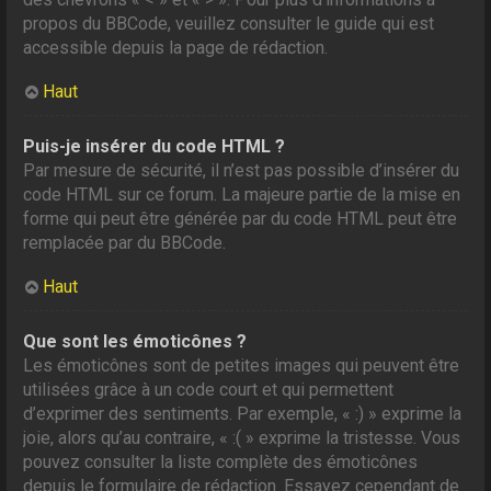
propos du BBCode, veuillez consulter le guide qui est
accessible depuis la page de rédaction.
Haut
Puis-je insérer du code HTML ?
Par mesure de sécurité, il n’est pas possible d’insérer du
code HTML sur ce forum. La majeure partie de la mise en
forme qui peut être générée par du code HTML peut être
remplacée par du BBCode.
Haut
Que sont les émoticônes ?
Les émoticônes sont de petites images qui peuvent être
utilisées grâce à un code court et qui permettent
d’exprimer des sentiments. Par exemple, « :) » exprime la
joie, alors qu’au contraire, « :( » exprime la tristesse. Vous
pouvez consulter la liste complète des émoticônes
depuis le formulaire de rédaction. Essayez cependant de