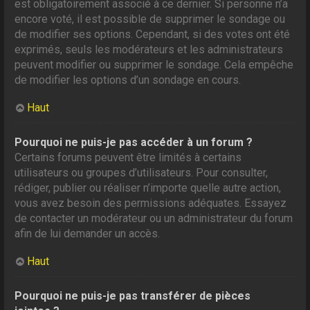
est obligatoirement associé à ce dernier. Si personne n’a
encore voté, il est possible de supprimer le sondage ou
de modifier ses options. Cependant, si des votes ont été
exprimés, seuls les modérateurs et les administrateurs
peuvent modifier ou supprimer le sondage. Cela empêche
de modifier les options d’un sondage en cours.
Haut
Pourquoi ne puis-je pas accéder à un forum ?
Certains forums peuvent être limités à certains
utilisateurs ou groupes d’utilisateurs. Pour consulter,
rédiger, publier ou réaliser n’importe quelle autre action,
vous avez besoin des permissions adéquates. Essayez
de contacter un modérateur ou un administrateur du forum
afin de lui demander un accès.
Haut
Pourquoi ne puis-je pas transférer de pièces