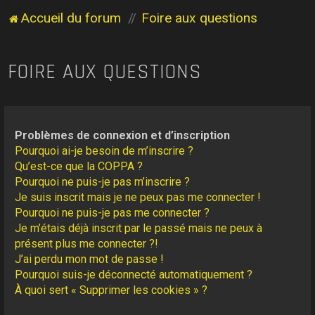
Accueil du forum
Foire aux questions
FOIRE AUX QUESTIONS
Problèmes de connexion et d’inscription
Pourquoi ai-je besoin de m’inscrire ?
Qu’est-ce que la COPPA ?
Pourquoi ne puis-je pas m’inscrire ?
Je suis inscrit mais je ne peux pas me connecter !
Pourquoi ne puis-je pas me connecter ?
Je m’étais déjà inscrit par le passé mais ne peux à
présent plus me connecter ?!
J’ai perdu mon mot de passe !
Pourquoi suis-je déconnecté automatiquement ?
À quoi sert « Supprimer les cookies » ?