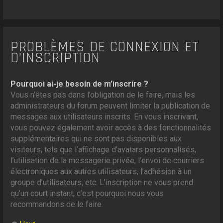
PROBLÈMES DE CONNEXION ET
D’INSCRIPTION
Pourquoi ai-je besoin de m’inscrire ?
Vous n’êtes pas dans l’obligation de le faire, mais les
administrateurs du forum peuvent limiter la publication de
messages aux utilisateurs inscrits. En vous inscrivant,
vous pouvez également avoir accès à des fonctionnalités
supplémentaires qui ne sont pas disponibles aux
visiteurs, tels que l’affichage d’avatars personnalisés,
l’utilisation de la messagerie privée, l’envoi de courriers
électroniques aux autres utilisateurs, l’adhésion à un
groupe d’utilisateurs, etc. L’inscription ne vous prend
qu’un court instant, c’est pourquoi nous vous
recommandons de le faire.