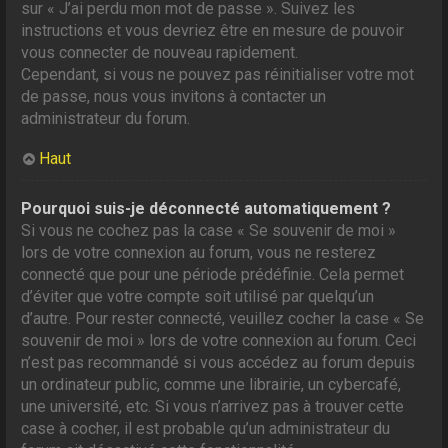
sur « J’ai perdu mon mot de passe ». Suivez les
instructions et vous devriez être en mesure de pouvoir
vous connecter de nouveau rapidement.
Cependant, si vous ne pouvez pas réinitialiser votre mot
de passe, nous vous invitons à contacter un
administrateur du forum.
Haut
Pourquoi suis-je déconnecté automatiquement ?
Si vous ne cochez pas la case « Se souvenir de moi »
lors de votre connexion au forum, vous ne resterez
connecté que pour une période prédéfinie. Cela permet
d’éviter que votre compte soit utilisé par quelqu’un
d’autre. Pour rester connecté, veuillez cocher la case « Se
souvenir de moi » lors de votre connexion au forum. Ceci
n’est pas recommandé si vous accédez au forum depuis
un ordinateur public, comme une librairie, un cybercafé,
une université, etc. Si vous n’arrivez pas à trouver cette
case à cocher, il est probable qu’un administrateur du