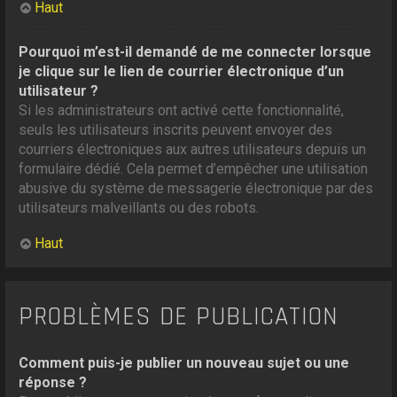
Haut
Pourquoi m’est-il demandé de me connecter lorsque
je clique sur le lien de courrier électronique d’un
utilisateur ?
Si les administrateurs ont activé cette fonctionnalité,
seuls les utilisateurs inscrits peuvent envoyer des
courriers électroniques aux autres utilisateurs depuis un
formulaire dédié. Cela permet d’empêcher une utilisation
abusive du système de messagerie électronique par des
utilisateurs malveillants ou des robots.
Haut
PROBLÈMES DE PUBLICATION
Comment puis-je publier un nouveau sujet ou une
réponse ?