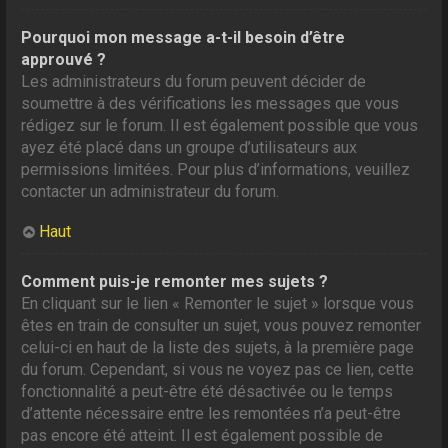
Pourquoi mon message a-t-il besoin d’être
approuvé ?
Les administrateurs du forum peuvent décider de
soumettre à des vérifications les messages que vous
rédigez sur le forum. Il est également possible que vous
ayez été placé dans un groupe d’utilisateurs aux
permissions limitées. Pour plus d’informations, veuillez
contacter un administrateur du forum.
Haut
Comment puis-je remonter mes sujets ?
En cliquant sur le lien « Remonter le sujet » lorsque vous
êtes en train de consulter un sujet, vous pouvez remonter
celui-ci en haut de la liste des sujets, à la première page
du forum. Cependant, si vous ne voyez pas ce lien, cette
fonctionnalité a peut-être été désactivée ou le temps
d’attente nécessaire entre les remontées n’a peut-être
pas encore été atteint. Il est également possible de