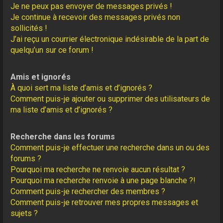
Je ne peux pas envoyer de messages privés !
Je continue à recevoir des messages privés non
sollicités !
J’ai reçu un courrier électronique indésirable de la part de
quelqu’un sur ce forum !
Amis et ignorés
À quoi sert ma liste d’amis et d’ignorés ?
Comment puis-je ajouter ou supprimer des utilisateurs de
ma liste d’amis et d’ignorés ?
Recherche dans les forums
Comment puis-je effectuer une recherche dans un ou des
forums ?
Pourquoi ma recherche ne renvoie aucun résultat ?
Pourquoi ma recherche renvoie à une page blanche ?!
Comment puis-je rechercher des membres ?
Comment puis-je retrouver mes propres messages et
sujets ?