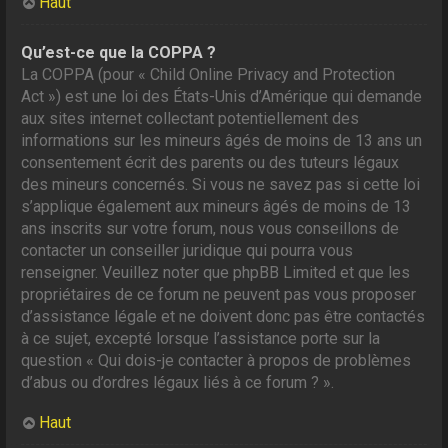
Haut
Qu’est-ce que la COPPA ?
La COPPA (pour « Child Online Privacy and Protection
Act ») est une loi des États-Unis d’Amérique qui demande
aux sites internet collectant potentiellement des
informations sur les mineurs âgés de moins de 13 ans un
consentement écrit des parents ou des tuteurs légaux
des mineurs concernés. Si vous ne savez pas si cette loi
s’applique également aux mineurs âgés de moins de 13
ans inscrits sur votre forum, nous vous conseillons de
contacter un conseiller juridique qui pourra vous
renseigner. Veuillez noter que phpBB Limited et que les
propriétaires de ce forum ne peuvent pas vous proposer
d’assistance légale et ne doivent donc pas être contactés
à ce sujet, excepté lorsque l’assistance porte sur la
question « Qui dois-je contacter à propos de problèmes
d’abus ou d’ordres légaux liés à ce forum ? ».
Haut