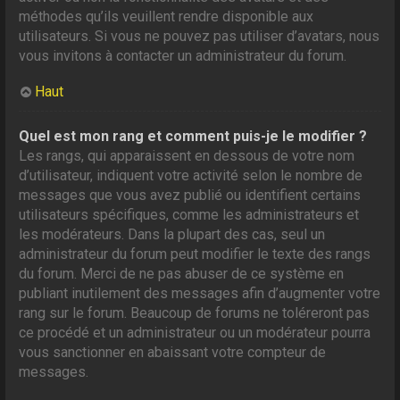
méthodes qu’ils veuillent rendre disponible aux
utilisateurs. Si vous ne pouvez pas utiliser d’avatars, nous
vous invitons à contacter un administrateur du forum.
Haut
Quel est mon rang et comment puis-je le modifier ?
Les rangs, qui apparaissent en dessous de votre nom
d’utilisateur, indiquent votre activité selon le nombre de
messages que vous avez publié ou identifient certains
utilisateurs spécifiques, comme les administrateurs et
les modérateurs. Dans la plupart des cas, seul un
administrateur du forum peut modifier le texte des rangs
du forum. Merci de ne pas abuser de ce système en
publiant inutilement des messages afin d’augmenter votre
rang sur le forum. Beaucoup de forums ne toléreront pas
ce procédé et un administrateur ou un modérateur pourra
vous sanctionner en abaissant votre compteur de
messages.