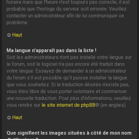
horaire mais que l’heure n’est toujours pas correcte, il est
probable que l’horloge du serveur soit erronée. Veuillez
contacter un administrateur afin de lui communiquer ce
problème.
Haut
Ma langue n’apparaît pas dans la liste !
Soit les administrateurs n’ont pas installé votre langue sur
le forum, soit le logiciel n’a pas encore été traduit dans
votre langue. Essayez de demander à un administrateur
du forum s’il est possible qu’il puisse installer la langue
que vous souhaitez. Si la traduction désirée n’existe pas,
vous êtes libre de vous porter volontaire et commencer
une nouvelle traduction. Pour plus d’informations, veuillez
vous rendre sur
le site internet de phpBB
® (en anglais).
Haut
Que signifient les images situées à côté de mon nom