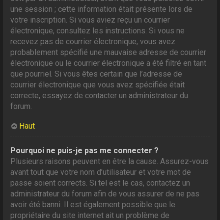
une session ; cette information était présente lors de
votre inscription. Si vous aviez reçu un courrier
électronique, consultez les instructions. Si vous ne
recevez pas de courrier électronique, vous avez
probablement spécifié une mauvaise adresse de courrier
électronique ou le courrier électronique a été filtré en tant
que pourriel. Si vous êtes certain que l’adresse de
courrier électronique que vous avez spécifiée était
correcte, essayez de contacter un administrateur du
forum.
Haut
Pourquoi ne puis-je pas me connecter ?
Plusieurs raisons peuvent en être la cause. Assurez-vous
avant tout que votre nom d’utilisateur et votre mot de
passe soient corrects. Si tel est le cas, contactez un
administrateur du forum afin de vous assurer de ne pas
avoir été banni. Il est également possible que le
propriétaire du site internet ait un problème de