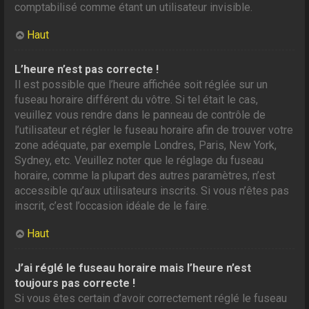
comptabilisé comme étant un utilisateur invisible.
Haut
L’heure n’est pas correcte !
Il est possible que l’heure affichée soit réglée sur un
fuseau horaire différent du vôtre. Si tel était le cas,
veuillez vous rendre dans le panneau de contrôle de
l’utilisateur et régler le fuseau horaire afin de trouver votre
zone adéquate, par exemple Londres, Paris, New York,
Sydney, etc. Veuillez noter que le réglage du fuseau
horaire, comme la plupart des autres paramètres, n’est
accessible qu’aux utilisateurs inscrits. Si vous n’êtes pas
inscrit, c’est l’occasion idéale de le faire.
Haut
J’ai réglé le fuseau horaire mais l’heure n’est
toujours pas correcte !
Si vous êtes certain d’avoir correctement réglé le fuseau