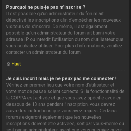
Pourquoi ne puis-je pas m’inscrire ?
Il est possible qu’un administrateur du forum ait
désactivé les inscriptions afin d’empêcher les nouveaux
visiteurs de s’inscrire. De même, il est également
possible qu’un administrateur du forum ait banni votre
adresse IP ou interdit l’utilisation du nom d’utilisateur que
vous souhaitez utiliser. Pour plus d’informations, veuillez
contacter un administrateur du forum.
Haut
Je suis inscrit mais je ne peux pas me connecter !
Vérifiez en premier lieu que votre nom d’utilisateur et
votre mot de passe soient corrects. Si la fonctionnalité de
la COPPA est activée et que vous avez spécifié avoir en
dessous de 13 ans pendant l’inscription, vous devrez
suivre les instructions que vous avez reçues. Certains
forums exigeront également que les nouvelles
inscriptions doivent être activées, soit par vous-même ou
soit par un administrateur, avant que vous puissiez ouvrir