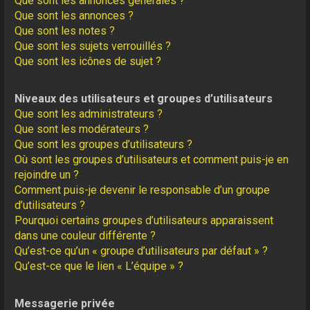
Que sont les annonces générales ?
Que sont les annonces ?
Que sont les notes ?
Que sont les sujets verrouillés ?
Que sont les icônes de sujet ?
Niveaux des utilisateurs et groupes d’utilisateurs
Que sont les administrateurs ?
Que sont les modérateurs ?
Que sont les groupes d’utilisateurs ?
Où sont les groupes d’utilisateurs et comment puis-je en
rejoindre un ?
Comment puis-je devenir le responsable d’un groupe
d’utilisateurs ?
Pourquoi certains groupes d’utilisateurs apparaissent
dans une couleur différente ?
Qu’est-ce qu’un « groupe d’utilisateurs par défaut » ?
Qu’est-ce que le lien « L’équipe » ?
Messagerie privée