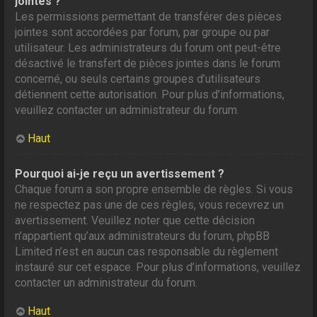
jointes ?
Les permissions permettant de transférer des pièces
jointes sont accordées par forum, par groupe ou par
utilisateur. Les administrateurs du forum ont peut-être
désactivé le transfert de pièces jointes dans le forum
concerné, ou seuls certains groupes d’utilisateurs
détiennent cette autorisation. Pour plus d’informations,
veuillez contacter un administrateur du forum.
Haut
Pourquoi ai-je reçu un avertissement ?
Chaque forum a son propre ensemble de règles. Si vous
ne respectez pas une de ces règles, vous recevrez un
avertissement. Veuillez noter que cette décision
n’appartient qu’aux administrateurs du forum, phpBB
Limited n’est en aucun cas responsable du règlement
instauré sur cet espace. Pour plus d’informations, veuillez
contacter un administrateur du forum.
Haut