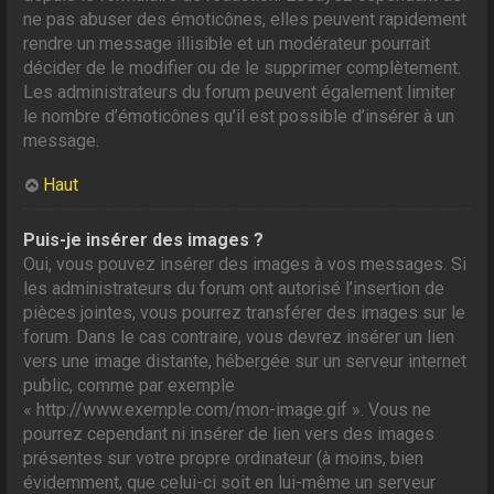
ne pas abuser des émoticônes, elles peuvent rapidement
rendre un message illisible et un modérateur pourrait
décider de le modifier ou de le supprimer complètement.
Les administrateurs du forum peuvent également limiter
le nombre d’émoticônes qu’il est possible d’insérer à un
message.
Haut
Puis-je insérer des images ?
Oui, vous pouvez insérer des images à vos messages. Si
les administrateurs du forum ont autorisé l’insertion de
pièces jointes, vous pourrez transférer des images sur le
forum. Dans le cas contraire, vous devrez insérer un lien
vers une image distante, hébergée sur un serveur internet
public, comme par exemple
« http://www.exemple.com/mon-image.gif ». Vous ne
pourrez cependant ni insérer de lien vers des images
présentes sur votre propre ordinateur (à moins, bien
évidemment, que celui-ci soit en lui-même un serveur