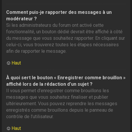
Comment puis-je rapporter des messages à un
modérateur ?
Si les administrateurs du forum ont activé cette
fonctionnalité, un bouton dédié devrait être affiché à côté
du message que vous souhaitez rapporter. En cliquant sur
celui-ci, vous trouverez toutes les étapes nécessaires
afin de rapporter le message.
Haut
À quoi sert le bouton « Enregistrer comme brouillon »
affiché lors de la rédaction d’un sujet ?
Il vous permet d’enregistrer comme brouillons les
messages que vous souhaitez finaliser et publier
ultérieurement. Vous pouvez reprendre les messages
enregistrés comme brouillons depuis le panneau de
contrôle de l’utilisateur.
Haut