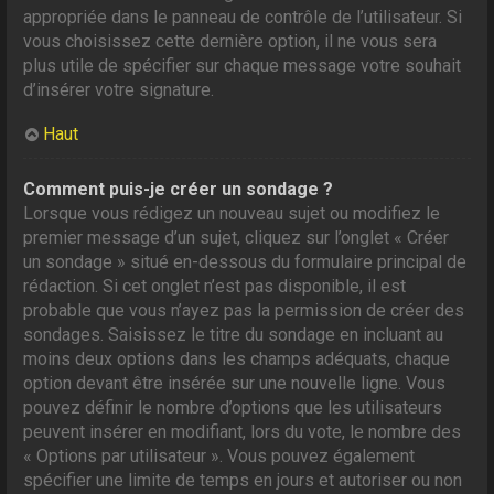
appropriée dans le panneau de contrôle de l’utilisateur. Si
vous choisissez cette dernière option, il ne vous sera
plus utile de spécifier sur chaque message votre souhait
d’insérer votre signature.
Haut
Comment puis-je créer un sondage ?
Lorsque vous rédigez un nouveau sujet ou modifiez le
premier message d’un sujet, cliquez sur l’onglet « Créer
un sondage » situé en-dessous du formulaire principal de
rédaction. Si cet onglet n’est pas disponible, il est
probable que vous n’ayez pas la permission de créer des
sondages. Saisissez le titre du sondage en incluant au
moins deux options dans les champs adéquats, chaque
option devant être insérée sur une nouvelle ligne. Vous
pouvez définir le nombre d’options que les utilisateurs
peuvent insérer en modifiant, lors du vote, le nombre des
« Options par utilisateur ». Vous pouvez également
spécifier une limite de temps en jours et autoriser ou non