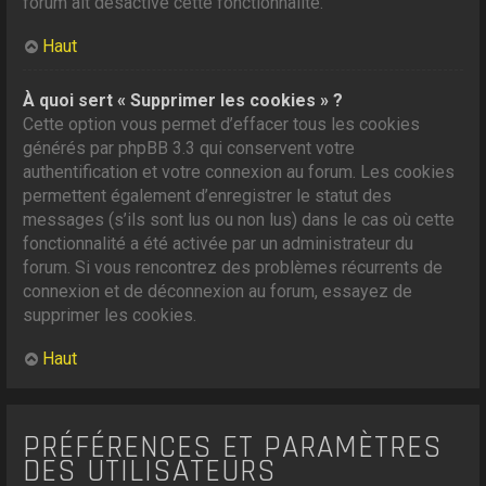
forum ait désactivé cette fonctionnalité.
Haut
À quoi sert « Supprimer les cookies » ?
Cette option vous permet d’effacer tous les cookies
générés par phpBB 3.3 qui conservent votre
authentification et votre connexion au forum. Les cookies
permettent également d’enregistrer le statut des
messages (s’ils sont lus ou non lus) dans le cas où cette
fonctionnalité a été activée par un administrateur du
forum. Si vous rencontrez des problèmes récurrents de
connexion et de déconnexion au forum, essayez de
supprimer les cookies.
Haut
PRÉFÉRENCES ET PARAMÈTRES
DES UTILISATEURS