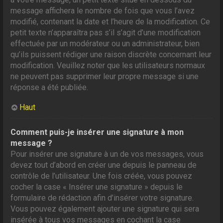
message affichera le nombre de fois que vous l’avez
modifié, contenant la date et l’heure de la modification. Ce
petit texte n’apparaîtra pas s’il s’agit d’une modification
effectuée par un modérateur ou un administrateur, bien
qu’ils puissent rédiger une raison discrète concernant leur
modification. Veuillez noter que les utilisateurs normaux
ne peuvent pas supprimer leur propre message si une
réponse a été publiée.
Haut
Comment puis-je insérer une signature à mon
message ?
Pour insérer une signature à un de vos messages, vous
devez tout d’abord en créer une depuis le panneau de
contrôle de l’utilisateur. Une fois créée, vous pouvez
cocher la case « Insérer une signature » depuis le
formulaire de rédaction afin d’insérer votre signature.
Vous pouvez également ajouter une signature qui sera
insérée à tous vos messages en cochant la case