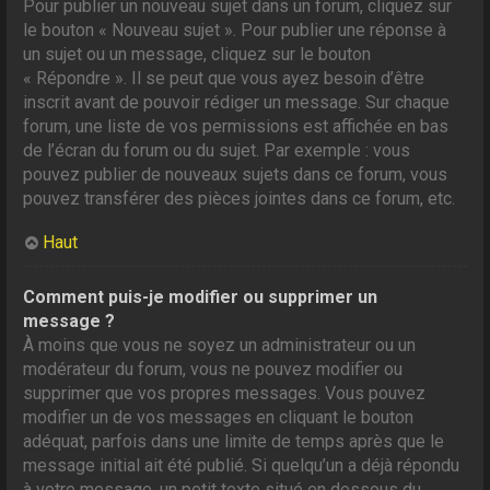
Pour publier un nouveau sujet dans un forum, cliquez sur
le bouton « Nouveau sujet ». Pour publier une réponse à
un sujet ou un message, cliquez sur le bouton
« Répondre ». Il se peut que vous ayez besoin d’être
inscrit avant de pouvoir rédiger un message. Sur chaque
forum, une liste de vos permissions est affichée en bas
de l’écran du forum ou du sujet. Par exemple : vous
pouvez publier de nouveaux sujets dans ce forum, vous
pouvez transférer des pièces jointes dans ce forum, etc.
Haut
Comment puis-je modifier ou supprimer un
message ?
À moins que vous ne soyez un administrateur ou un
modérateur du forum, vous ne pouvez modifier ou
supprimer que vos propres messages. Vous pouvez
modifier un de vos messages en cliquant le bouton
adéquat, parfois dans une limite de temps après que le
message initial ait été publié. Si quelqu’un a déjà répondu
à votre message, un petit texte situé en dessous du