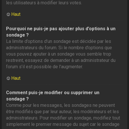
les utilisateurs à modifier leurs votes.
Haut
Pourquoi ne puis-je pas ajouter plus d’options à un
sondage ?
La limite d’options d’un sondage est décidée par les
administrateurs du forum. Si le nombre d’options que
vous pouvez ajouter à un sondage vous semble trop
restreint, essayez de demander à un administrateur du
forum s’il est possible de l’augmenter.
Haut
Comment puis-je modifier ou supprimer un
sondage ?
Comme pour les messages, les sondages ne peuvent
être modifiés que par leur auteur, les modérateurs et les
administrateurs. Pour modifier un sondage, modifiez tout
simplement le premier message du sujet car le sondage